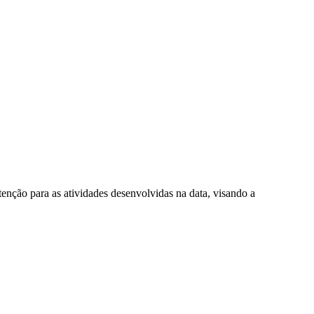
nção para as atividades desenvolvidas na data, visando a