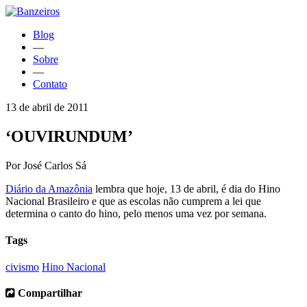
Blog
—
Sobre
—
Contato
13 de abril de 2011
‘OUVIRUNDUM’
Por José Carlos Sá
Diário da Amazônia
lembra que hoje, 13 de abril, é dia do Hino
Nacional Brasileiro e que as escolas não cumprem a lei que
determina o canto do hino, pelo menos uma vez por semana.
Tags
civismo
Hino Nacional
Compartilhar