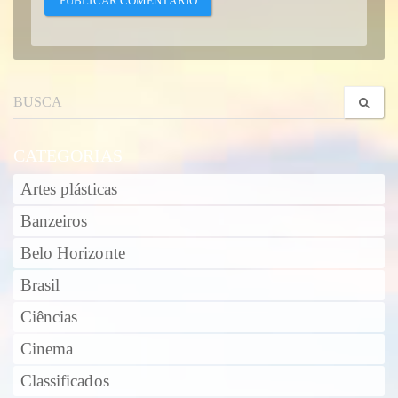
CATEGORIAS
Artes plásticas
Banzeiros
Belo Horizonte
Brasil
Ciências
Cinema
Classificados