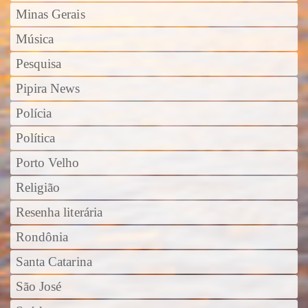
Minas Gerais
Música
Pesquisa
Pipira News
Polícia
Política
Porto Velho
Religião
Resenha literária
Rondônia
Santa Catarina
São José