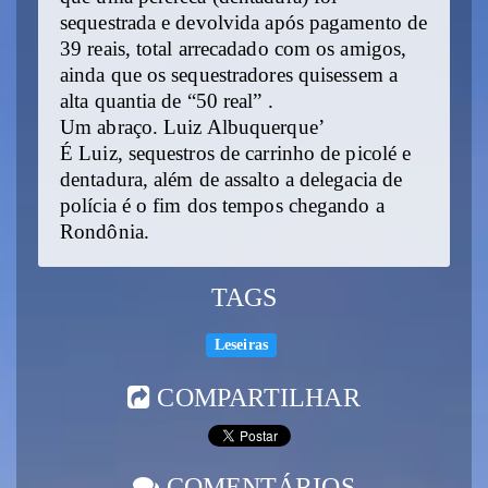
sequestrada e devolvida após pagamento de
39 reais, total arrecadado com os amigos,
ainda que os sequestradores quisessem a
alta quantia de “50 real” .
Um abraço. Luiz Albuquerque’
É Luiz, sequestros de carrinho de picolé e
dentadura, além de assalto a delegacia de
polícia é o fim dos tempos chegando a
Rondônia.
TAGS
Leseiras
COMPARTILHAR
COMENTÁRIOS