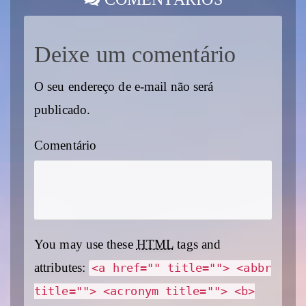
Deixe um comentário
O seu endereço de e-mail não será
publicado.
Comentário
You may use these
HTML
tags and
attributes:
<a href="" title=""> <abbr
title=""> <acronym title=""> <b>