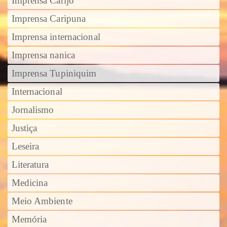
Imprensa Carijó
Imprensa Caripuna
Imprensa internacional
Imprensa nanica
Imprensa Tupiniquim
Internacional
Jornalismo
Justiça
Leseira
Literatura
Medicina
Meio Ambiente
Memória