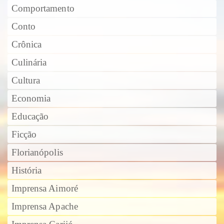
Comportamento
Conto
Crônica
Culinária
Cultura
Economia
Educação
Ficção
Florianópolis
História
Imprensa Aimoré
Imprensa Apache