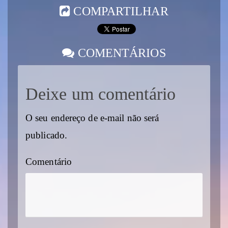
COMPARTILHAR
COMENTÁRIOS
Deixe um comentário
O seu endereço de e-mail não será
publicado.
Comentário