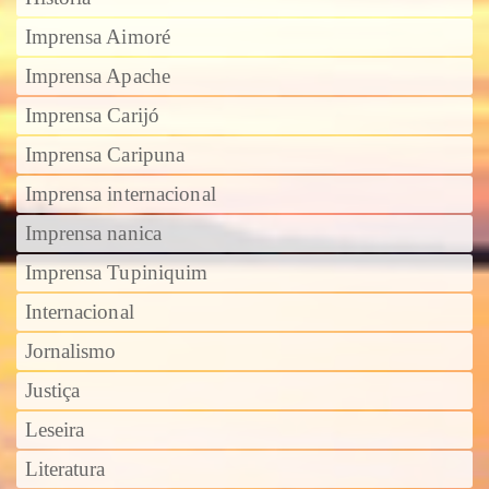
Imprensa Aimoré
Imprensa Apache
Imprensa Carijó
Imprensa Caripuna
Imprensa internacional
Imprensa nanica
Imprensa Tupiniquim
Internacional
Jornalismo
Justiça
Leseira
Literatura