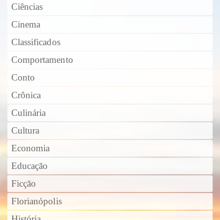
Ciências
Cinema
Classificados
Comportamento
Conto
Crônica
Culinária
Cultura
Economia
Educação
Ficção
Florianópolis
História