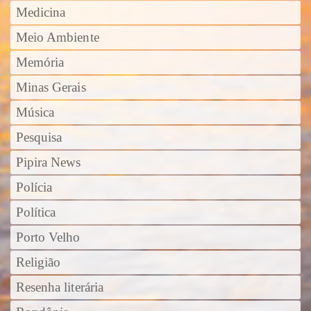
Medicina
Meio Ambiente
Memória
Minas Gerais
Música
Pesquisa
Pipira News
Polícia
Política
Porto Velho
Religião
Resenha literária