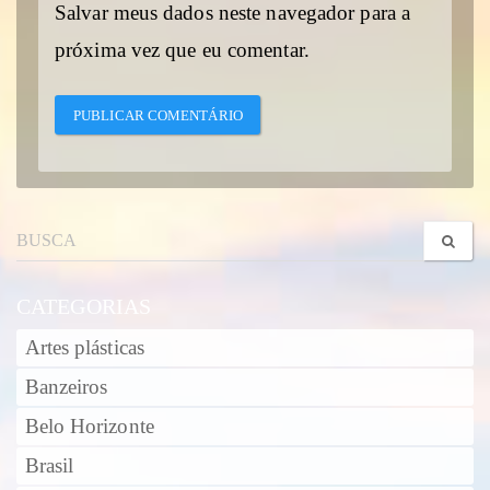
Salvar meus dados neste navegador para a
próxima vez que eu comentar.
CATEGORIAS
Artes plásticas
Banzeiros
Belo Horizonte
Brasil