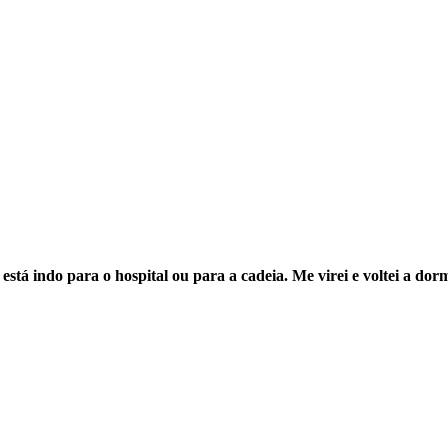
stá indo para o hospital ou para a cadeia. Me virei e voltei a dorm