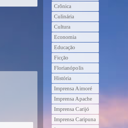
Crônica
Culinária
Cultura
Economia
Educação
Ficção
Florianópolis
História
Imprensa Aimoré
Imprensa Apache
Imprensa Carijó
Imprensa Caripuna