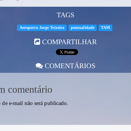
TAGS
Aeroporto Jorge Teixeira
pontualidade
TAM
COMPARTILHAR
COMENTÁRIOS
m comentário
 de e-mail não será publicado.