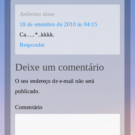
Anônimo
disse:
18 de setembro de 2010 às 04:15
Ca…..*..kkkk.
Responder
Deixe um comentário
O seu endereço de e-mail não será
publicado.
Comentário