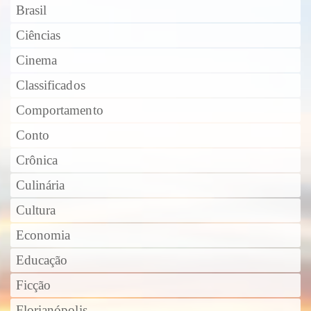
Brasil
Ciências
Cinema
Classificados
Comportamento
Conto
Crônica
Culinária
Cultura
Economia
Educação
Ficção
Florianópolis