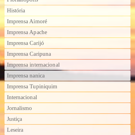
História
Imprensa Aimoré
Imprensa Apache
Imprensa Carijó
Imprensa Caripuna
Imprensa internacional
Imprensa nanica
Imprensa Tupiniquim
Internacional
Jornalismo
Justiça
Leseira