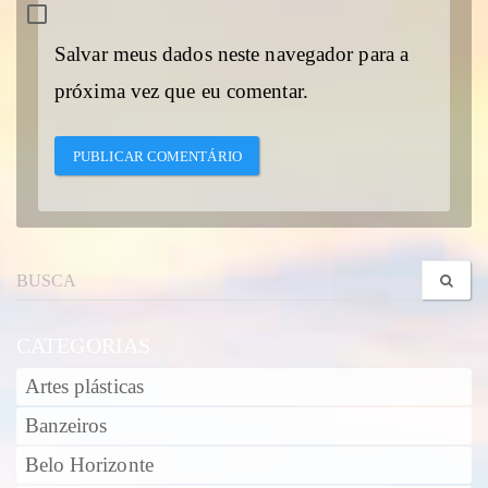
Salvar meus dados neste navegador para a
próxima vez que eu comentar.
CATEGORIAS
Artes plásticas
Banzeiros
Belo Horizonte