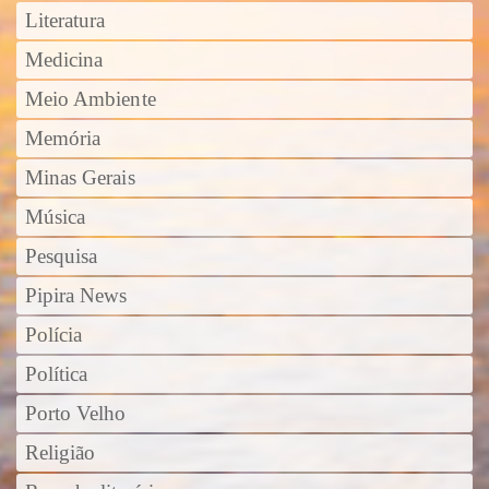
Literatura
Medicina
Meio Ambiente
Memória
Minas Gerais
Música
Pesquisa
Pipira News
Polícia
Política
Porto Velho
Religião