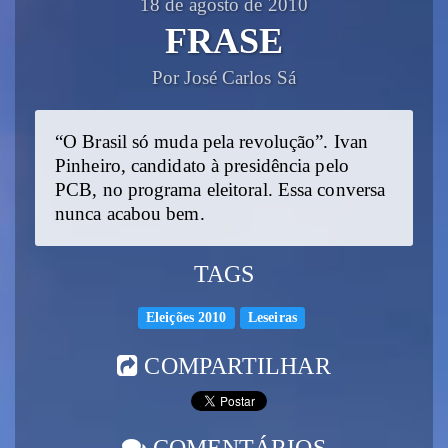
18 de agosto de 2010
FRASE
Por José Carlos Sá
“O Brasil só muda pela revolução”. Ivan
Pinheiro, candidato à presidência pelo
PCB, no programa eleitoral. Essa conversa
nunca acabou bem.
TAGS
Eleições 2010
Leseiras
COMPARTILHAR
COMENTÁRIOS