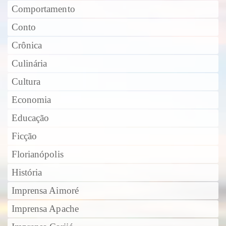
Comportamento
Conto
Crônica
Culinária
Cultura
Economia
Educação
Ficção
Florianópolis
História
Imprensa Aimoré
Imprensa Apache