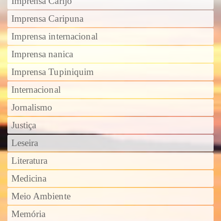
Imprensa Carijó
Imprensa Caripuna
Imprensa internacional
Imprensa nanica
Imprensa Tupiniquim
Internacional
Jornalismo
Justiça
Leseira
Literatura
Medicina
Meio Ambiente
Memória