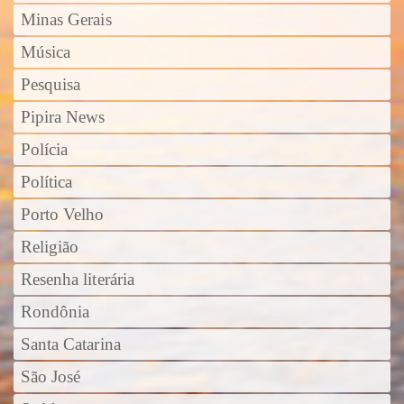
Minas Gerais
Música
Pesquisa
Pipira News
Polícia
Política
Porto Velho
Religião
Resenha literária
Rondônia
Santa Catarina
São José