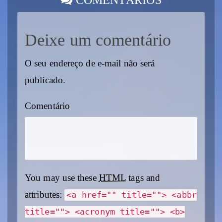
Deixe um comentário
O seu endereço de e-mail não será
publicado.
Comentário
You may use these
HTML
tags and
attributes:
<a href="" title=""> <abbr
title=""> <acronym title=""> <b>