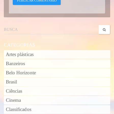
CATEGORIAS
Artes plásticas
Banzeiros
Belo Horizonte
Brasil
Ciências
Cinema
Classificados