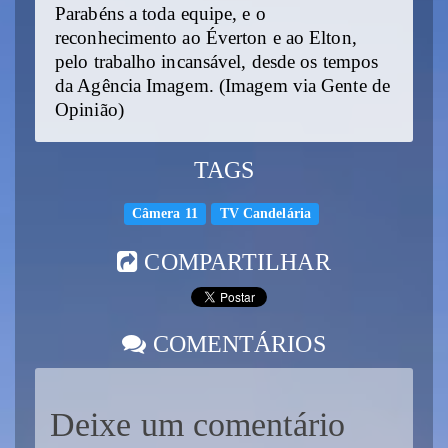
Parabéns a toda equipe, e o
reconhecimento ao Éverton e ao Elton,
pelo trabalho incansável, desde os tempos
da Agência Imagem. (Imagem via Gente de
Opinião)
TAGS
Câmera 11
TV Candelária
COMPARTILHAR
COMENTÁRIOS
Deixe um comentário