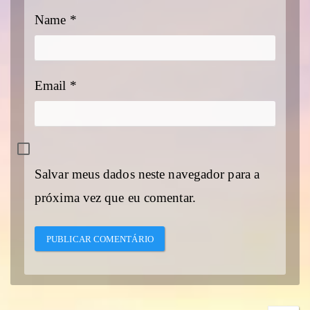
Name
*
Email
*
Salvar meus dados neste navegador para a
próxima vez que eu comentar.