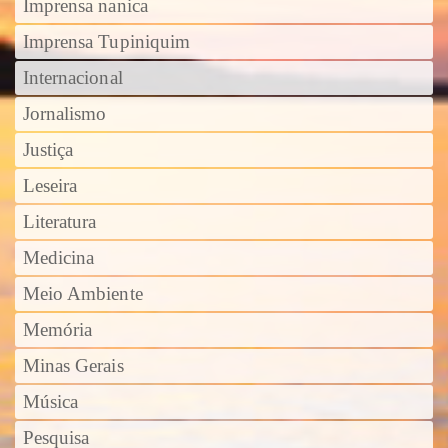
Imprensa nanica
Imprensa Tupiniquim
Internacional
Jornalismo
Justiça
Leseira
Literatura
Medicina
Meio Ambiente
Memória
Minas Gerais
Música
Pesquisa