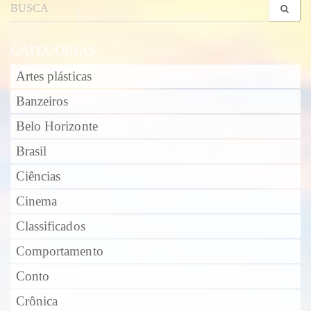
CATEGORIAS
Artes plásticas
Banzeiros
Belo Horizonte
Brasil
Ciências
Cinema
Classificados
Comportamento
Conto
Crônica