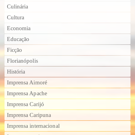
Culinária
Cultura
Economia
Educação
Ficção
Florianópolis
História
Imprensa Aimoré
Imprensa Apache
Imprensa Carijó
Imprensa Caripuna
Imprensa internacional