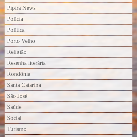
Pipira News
Polícia
Política
Porto Velho
Religião
Resenha literária
Rondônia
Santa Catarina
São José
Saúde
Social
Turismo