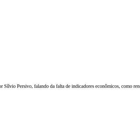
r Sílvio Persivo, falando da falta de indicadores econômicos, como ren