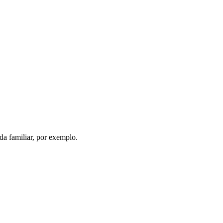
da familiar, por exemplo.