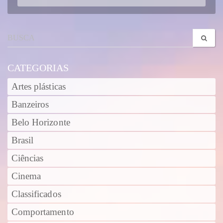
CATEGORIAS
Artes plásticas
Banzeiros
Belo Horizonte
Brasil
Ciências
Cinema
Classificados
Comportamento