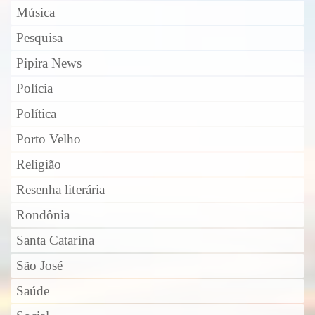
Música
Pesquisa
Pipira News
Polícia
Política
Porto Velho
Religião
Resenha literária
Rondônia
Santa Catarina
São José
Saúde