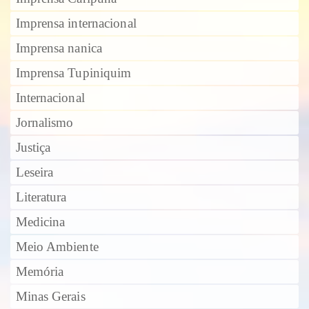
Imprensa internacional
Imprensa nanica
Imprensa Tupiniquim
Internacional
Jornalismo
Justiça
Leseira
Literatura
Medicina
Meio Ambiente
Memória
Minas Gerais