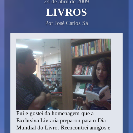
24 de abril de 2009
LIVROS
Por José Carlos Sá
Fui e gostei da homenagem que a
Exclusiva Livraria preparou para o Dia
Mundial do Livro. Reencontrei amigos e