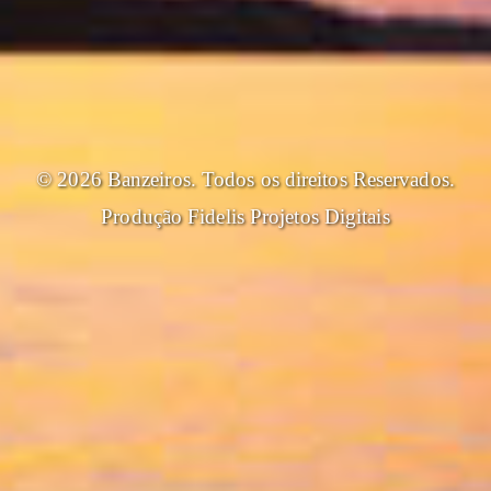
© 2026 Banzeiros. Todos os direitos Reservados.
Produção
Fidelis Projetos Digitais