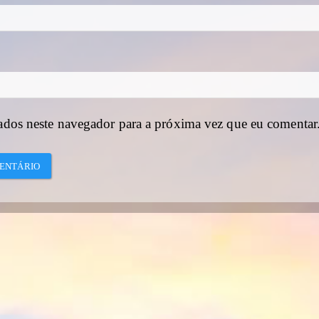
ados neste navegador para a próxima vez que eu comentar