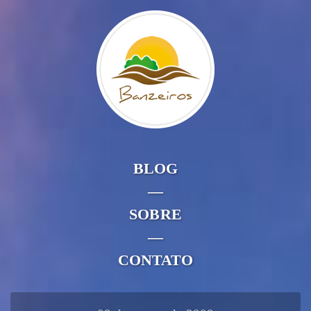
BLOG
—
SOBRE
—
CONTATO