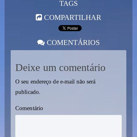
TAGS
COMPARTILHAR
COMENTÁRIOS
Deixe um comentário
O seu endereço de e-mail não será
publicado.
Comentário