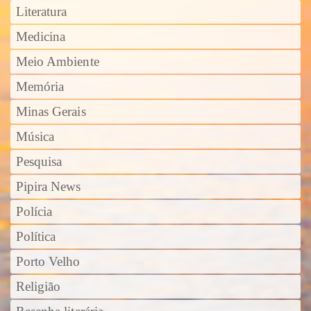
Literatura
Medicina
Meio Ambiente
Memória
Minas Gerais
Música
Pesquisa
Pipira News
Polícia
Política
Porto Velho
Religião