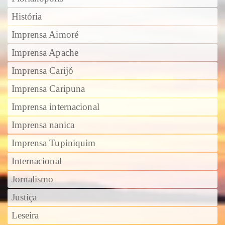
História
Imprensa Aimoré
Imprensa Apache
Imprensa Carijó
Imprensa Caripuna
Imprensa internacional
Imprensa nanica
Imprensa Tupiniquim
Internacional
Jornalismo
Justiça
Leseira