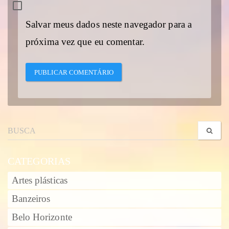
Salvar meus dados neste navegador para a
próxima vez que eu comentar.
CATEGORIAS
Artes plásticas
Banzeiros
Belo Horizonte