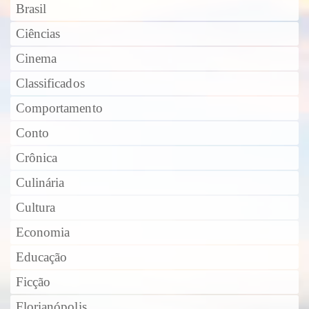
Brasil
Ciências
Cinema
Classificados
Comportamento
Conto
Crônica
Culinária
Cultura
Economia
Educação
Ficção
Florianópolis