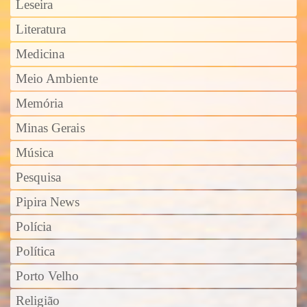
Leseira
Literatura
Medicina
Meio Ambiente
Memória
Minas Gerais
Música
Pesquisa
Pipira News
Polícia
Política
Porto Velho
Religião