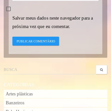
Salvar meus dados neste navegador para a
próxima vez que eu comentar.
CATEGORIAS
Artes plásticas
Banzeiros