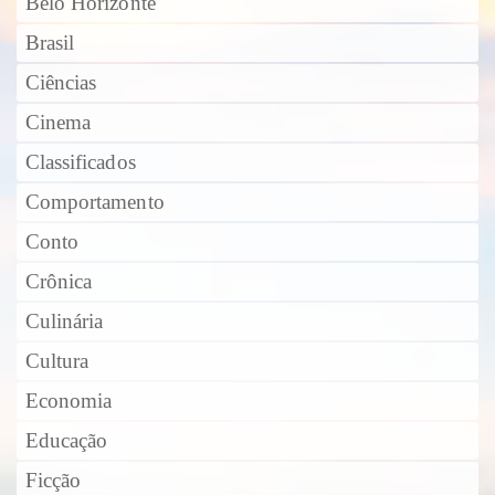
Belo Horizonte
Brasil
Ciências
Cinema
Classificados
Comportamento
Conto
Crônica
Culinária
Cultura
Economia
Educação
Ficção