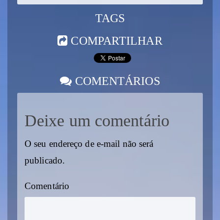
TAGS
COMPARTILHAR
COMENTÁRIOS
Deixe um comentário
O seu endereço de e-mail não será
publicado.
Comentário