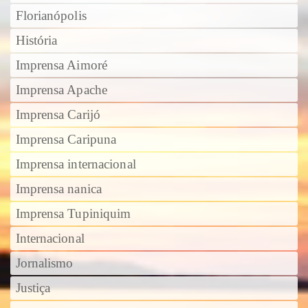
Florianópolis
História
Imprensa Aimoré
Imprensa Apache
Imprensa Carijó
Imprensa Caripuna
Imprensa internacional
Imprensa nanica
Imprensa Tupiniquim
Internacional
Jornalismo
Justiça