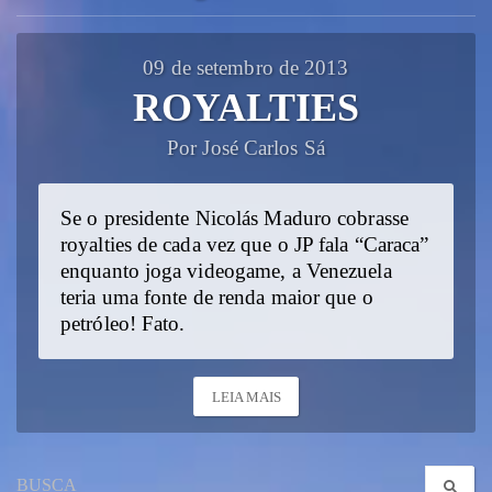
09 de setembro de 2013
ROYALTIES
Por José Carlos Sá
Se o presidente Nicolás Maduro cobrasse
royalties de cada vez que o JP fala “Caraca”
enquanto joga videogame, a Venezuela
teria uma fonte de renda maior que o
petróleo! Fato.
LEIA MAIS