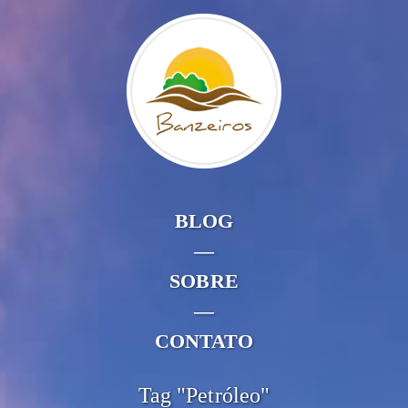
BLOG
—
SOBRE
—
CONTATO
Tag "Petróleo"