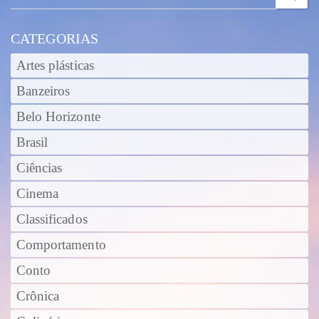
CATEGORIAS
Artes plásticas
Banzeiros
Belo Horizonte
Brasil
Ciências
Cinema
Classificados
Comportamento
Conto
Crônica