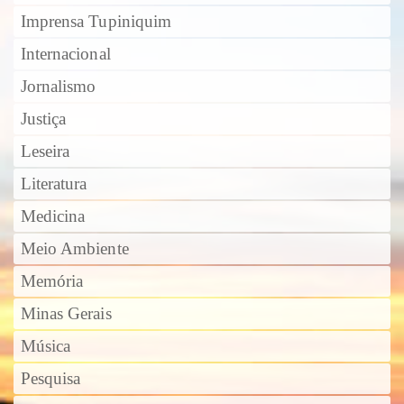
Imprensa Tupiniquim
Internacional
Jornalismo
Justiça
Leseira
Literatura
Medicina
Meio Ambiente
Memória
Minas Gerais
Música
Pesquisa