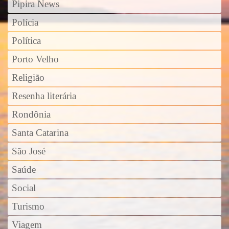
Pipira News
Polícia
Política
Porto Velho
Religião
Resenha literária
Rondônia
Santa Catarina
São José
Saúde
Social
Turismo
Viagem