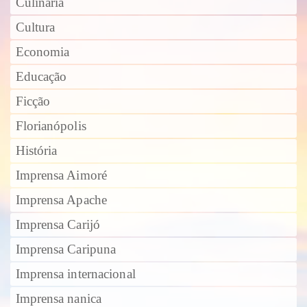
Culinária
Cultura
Economia
Educação
Ficção
Florianópolis
História
Imprensa Aimoré
Imprensa Apache
Imprensa Carijó
Imprensa Caripuna
Imprensa internacional
Imprensa nanica