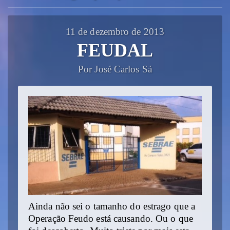
11 de dezembro de 2013
FEUDAL
Por José Carlos Sá
Ainda não sei o tamanho do estrago que a
Operação Feudo está causando. Ou o que