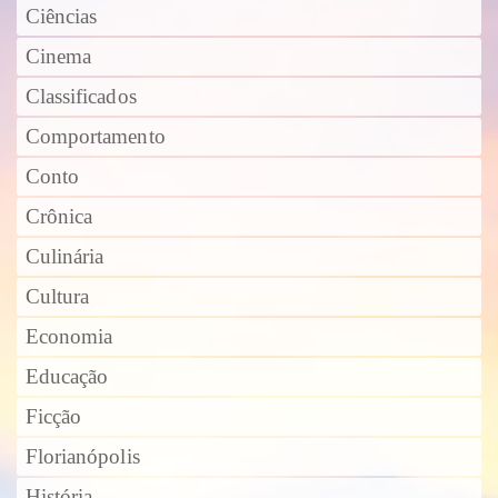
Ciências
Cinema
Classificados
Comportamento
Conto
Crônica
Culinária
Cultura
Economia
Educação
Ficção
Florianópolis
História