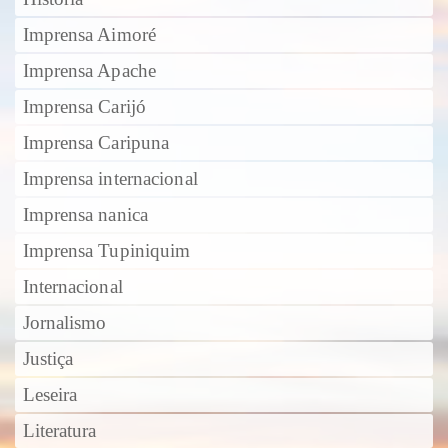
Imprensa Aimoré
Imprensa Apache
Imprensa Carijó
Imprensa Caripuna
Imprensa internacional
Imprensa nanica
Imprensa Tupiniquim
Internacional
Jornalismo
Justiça
Leseira
Literatura