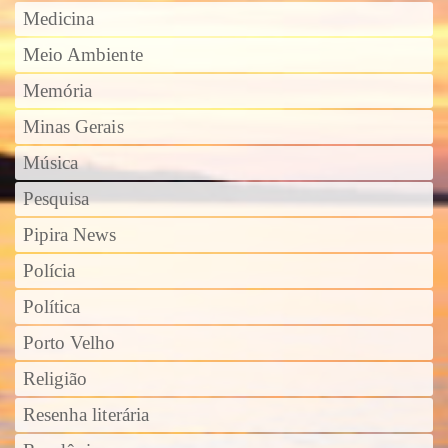
Medicina
Meio Ambiente
Memória
Minas Gerais
Música
Pesquisa
Pipira News
Polícia
Política
Porto Velho
Religião
Resenha literária