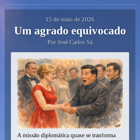
15 de maio de 2026
Um agrado equivocado
Por José Carlos Sá
A missão diplomática quase se tranforma