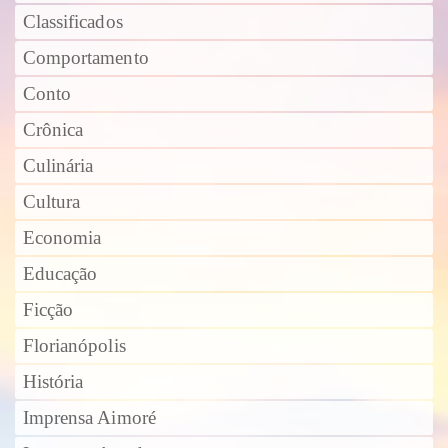
Classificados
Comportamento
Conto
Crônica
Culinária
Cultura
Economia
Educação
Ficção
Florianópolis
História
Imprensa Aimoré