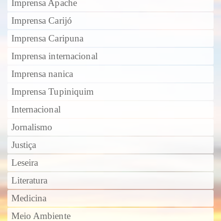
Imprensa Apache
Imprensa Carijó
Imprensa Caripuna
Imprensa internacional
Imprensa nanica
Imprensa Tupiniquim
Internacional
Jornalismo
Justiça
Leseira
Literatura
Medicina
Meio Ambiente