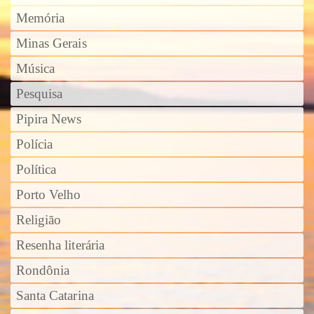
Memória
Minas Gerais
Música
Pesquisa
Pipira News
Polícia
Política
Porto Velho
Religião
Resenha literária
Rondônia
Santa Catarina