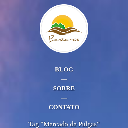
BLOG
—
SOBRE
—
CONTATO
Tag "Mercado de Pulgas"