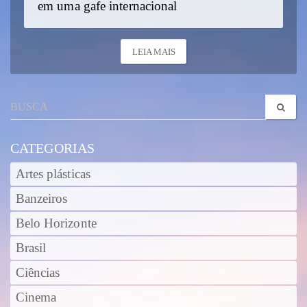
em uma gafe internacional
LEIA MAIS
CATEGORIAS
Artes plásticas
Banzeiros
Belo Horizonte
Brasil
Ciências
Cinema