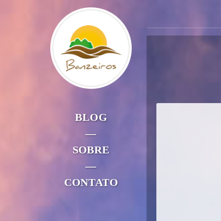
BLOG
—
SOBRE
—
CONTATO