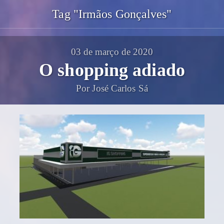
Tag "Irmãos Gonçalves"
03 de março de 2020
O shopping adiado
Por José Carlos Sá