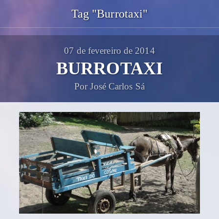
Tag "Burrotaxi"
07 de fevereiro de 2014
BURROTAXI
Por José Carlos Sá