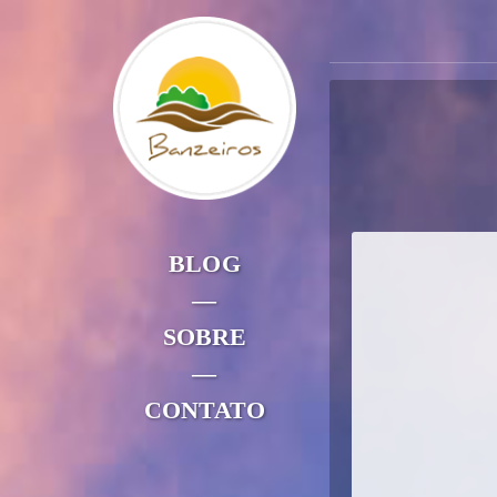
BLOG
—
SOBRE
—
CONTATO