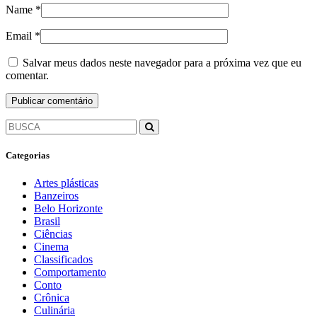
Name
*
Email
*
Salvar meus dados neste navegador para a próxima vez que eu
comentar.
Categorias
Artes plásticas
Banzeiros
Belo Horizonte
Brasil
Ciências
Cinema
Classificados
Comportamento
Conto
Crônica
Culinária