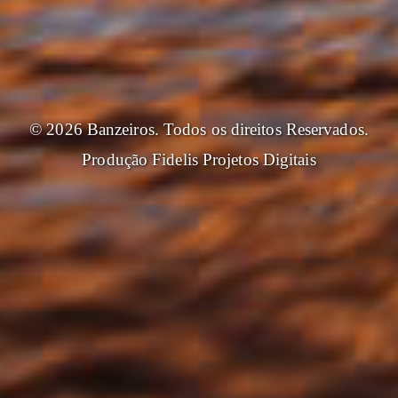
© 2026 Banzeiros. Todos os direitos Reservados.
Produção
Fidelis Projetos Digitais