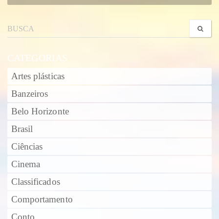
CATEGORIAS
Artes plásticas
Banzeiros
Belo Horizonte
Brasil
Ciências
Cinema
Classificados
Comportamento
Conto