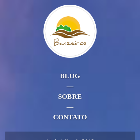
BLOG
—
SOBRE
—
CONTATO