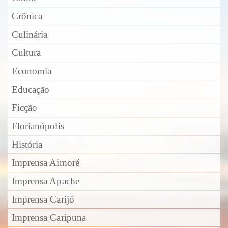
Crônica
Culinária
Cultura
Economia
Educação
Ficção
Florianópolis
História
Imprensa Aimoré
Imprensa Apache
Imprensa Carijó
Imprensa Caripuna