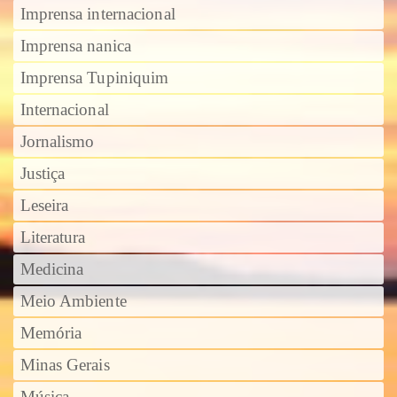
Imprensa internacional
Imprensa nanica
Imprensa Tupiniquim
Internacional
Jornalismo
Justiça
Leseira
Literatura
Medicina
Meio Ambiente
Memória
Minas Gerais