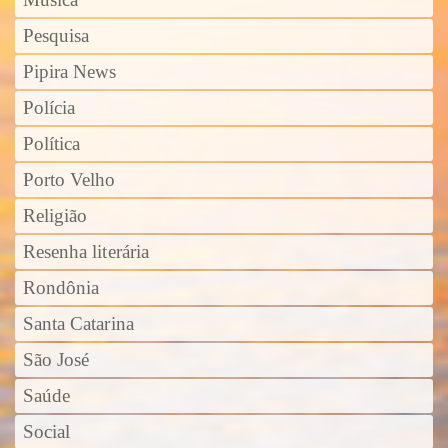
Música
Pesquisa
Pipira News
Polícia
Política
Porto Velho
Religião
Resenha literária
Rondônia
Santa Catarina
São José
Saúde
Social