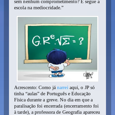
sem nenhum comprometimento? E segue a
escola na mediocridade.”
Acrescento: Como já
narrei
aqui, o JP só
tinha “aulas” de Português e Educação
Física durante a greve. No dia em que a
paralisação foi encerrada (encerramento foi
à tarde), a professora de Geografia apareceu