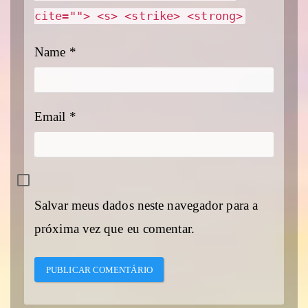
cite=""> <s> <strike> <strong>
Name
*
Email
*
Salvar meus dados neste navegador para a
próxima vez que eu comentar.