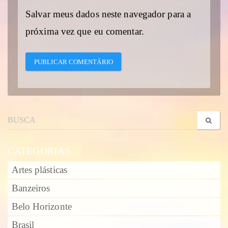
Salvar meus dados neste navegador para a
próxima vez que eu comentar.
CATEGORIAS
Artes plásticas
Banzeiros
Belo Horizonte
Brasil