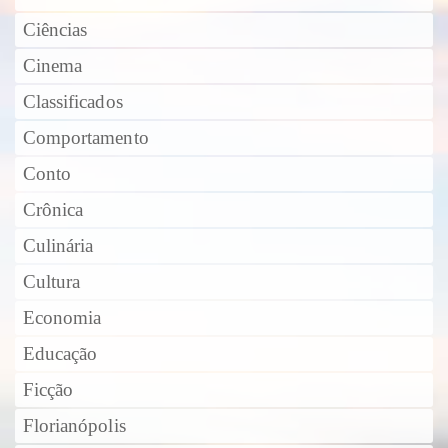
Ciências
Cinema
Classificados
Comportamento
Conto
Crônica
Culinária
Cultura
Economia
Educação
Ficção
Florianópolis