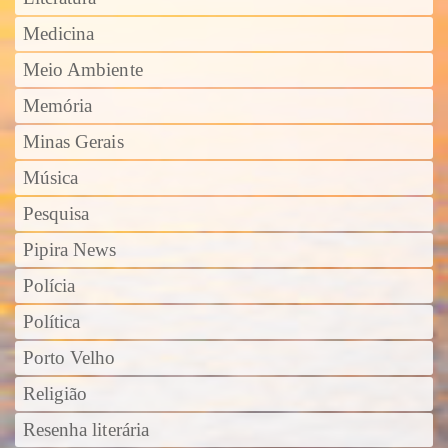
Medicina
Meio Ambiente
Memória
Minas Gerais
Música
Pesquisa
Pipira News
Polícia
Política
Porto Velho
Religião
Resenha literária