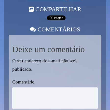
COMPARTILHAR
COMENTÁRIOS
Deixe um comentário
O seu endereço de e-mail não será
publicado.
Comentário