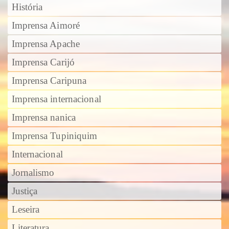
História
Imprensa Aimoré
Imprensa Apache
Imprensa Carijó
Imprensa Caripuna
Imprensa internacional
Imprensa nanica
Imprensa Tupiniquim
Internacional
Jornalismo
Justiça
Leseira
Literatura